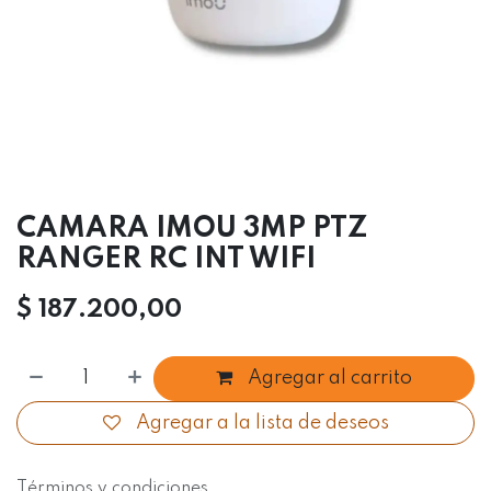
CAMARA IMOU 3MP PTZ
RANGER RC INT WIFI
$
187.200,00
Agregar al carrito
Agregar a la lista de deseos
Términos y condiciones