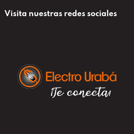
Visita nuestras redes sociales