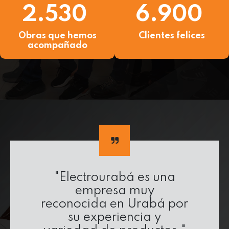
2.530
6.900
Obras que hemos
Clientes felices
acompañado
"Electrourabá es una
empresa muy
reconocida en Urabá por
su experiencia y