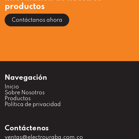
productos
Contáctanos ahora
Navegación
Inicio
S
obre Nosotros
Productos
Política de privacidad
Contáctenos
ventas@electrouraba.com.co