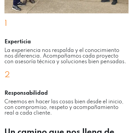
1
Experticia
La experiencia nos respalda y el conocimiento
nos diferencia. Acompañamos cada proyecto
con asesoría técnica y soluciones bien pensadas.
2
Responsabilidad
Creemos en hacer las cosas bien desde el inicio,
con compromiso, respeto y acompañamiento
real a cada cliente.
Un camino que nos llena de