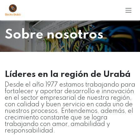
Ir al contenido
Sobre nosotros
Líderes en la región de Urabá
Desde el año 1977 estamos trabajando para
fortalecer y aportar desarrollo e innovación
en el sector empresarial de nuestra región,
con calidad y buen servicio en cada uno de
nuestros procesos. Entendemos, además, el
crecimiento constante que se logra
trabajando con amor, amabilidad y
responsabilidad.