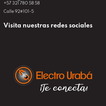
+57 321 780 58 58
Calle 92#101-5
Visita nuestras redes sociales