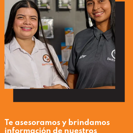
Te asesoramos y brindamos
información de nuestros