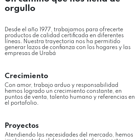
orgullo
Desde el año 1977, trabajamos para ofrecerte
productos de calidad certificada en diferentes
líneas. Nuestra trayectoria nos ha permitido
generar lazos de confianza con los hogares y las
empresas de Urabá
Crecimiento
Con amor, trabajo arduo y responsabilidad
hemos logrado un crecimiento constante, en
puntos de venta, talento humano y referencias en
el portafolio.
Proyectos
Atendiendo las necesidades del mercado, hemos