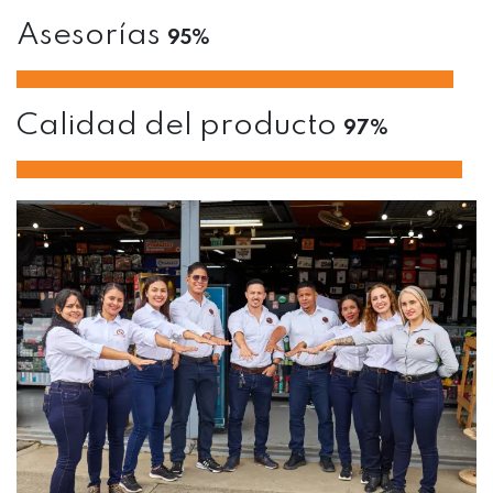
Asesorías
95%
Calidad del producto
97%