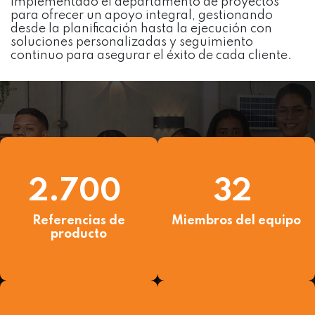
implementado el departamento de proyectos
para ofrecer un apoyo integral, gestionando
desde la planificación hasta la ejecución con
soluciones personalizadas y seguimiento
continuo para asegurar el éxito de cada cliente.
2.700
32
Referencias de
Miembros del equipo
producto