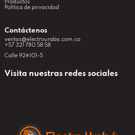
Productos
Política de privacidad
Contáctenos
ventas@electrouraba.com.co
+57 321 780 58 58
Calle 92#101-5
Visita nuestras redes sociales