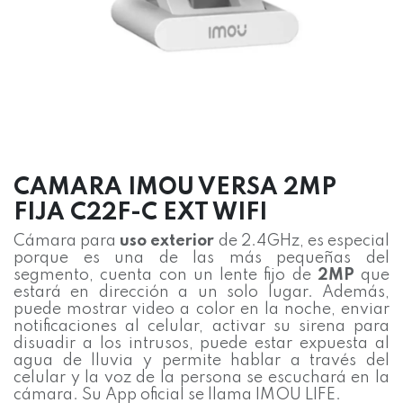
CAMARA IMOU VERSA 2MP
FIJA C22F-C EXT WIFI
Cámara para
uso exterior
de 2.4GHz, es especial
porque es una de las más pequeñas del
segmento, cuenta con un lente fijo de
2MP
que
estará en dirección a un solo lugar. Además,
puede mostrar video a color en la noche, enviar
notificaciones al celular, activar su sirena para
disuadir a los intrusos, puede estar expuesta al
agua de lluvia y permite hablar a través del
celular y la voz de la persona se escuchará en la
cámara. Su App oficial se llama IMOU LIFE.