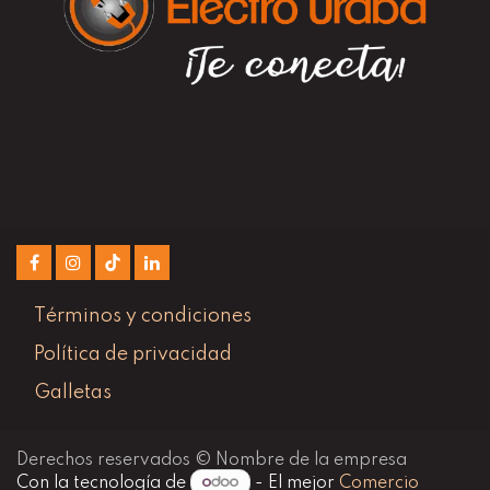
Términos y condiciones
Política de privacidad
Galletas
Derechos reservados © Nombre de la empresa
Con la tecnología de
- El mejor
Comercio