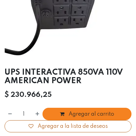
UPS INTERACTIVA 850VA 110V
AMERICAN POWER
$
230.966,25
Agregar al carrito
Agregar a la lista de deseos