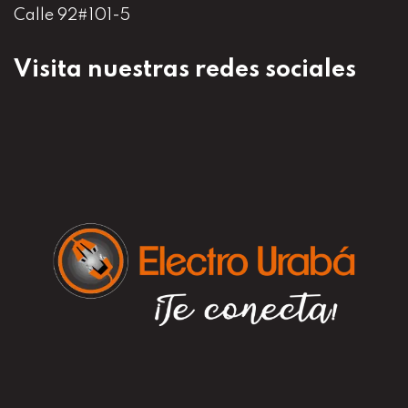
Calle 92#101-5
Visita nuestras redes sociales