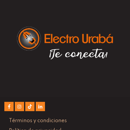
Términos y condiciones