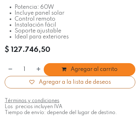
Potencia: 60W
Incluye panel solar
Control remoto
Instalación fácil
Soporte ajustable
Ideal para exteriores
$
127.746,50
Agregar al carrito
Agregar a la lista de deseos
Términos y condiciones
Los precios incluyen IVA
Tiempo de envío: depende del lugar de destino.