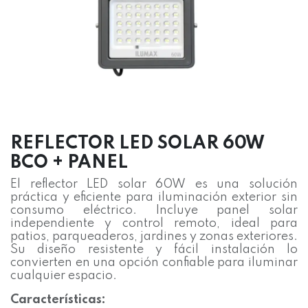
REFLECTOR LED SOLAR 60W
BCO + PANEL
El reflector LED solar 60W es una solución
práctica y eficiente para iluminación exterior sin
consumo eléctrico. Incluye panel solar
independiente y control remoto, ideal para
patios, parqueaderos, jardines y zonas exteriores.
Su diseño resistente y fácil instalación lo
convierten en una opción confiable para iluminar
cualquier espacio.
Características: